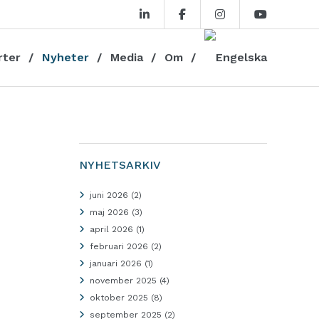
rter
Nyheter
Media
Om
NYHETSARKIV
juni 2026
(2)
maj 2026
(3)
april 2026
(1)
februari 2026
(2)
januari 2026
(1)
november 2025
(4)
oktober 2025
(8)
september 2025
(2)