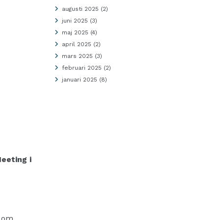
augusti 2025
(2)
juni 2025
(3)
maj 2025
(4)
april 2025
(2)
mars 2025
(3)
februari 2025
(2)
januari 2025
(8)
eeting i
r om