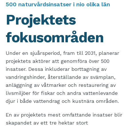
500 naturvårdsinsatser i nio olika län
Projektets
fokusområden
Under en sjuårsperiod, fram till 2031, planerar
projektets aktörer att genomföra över 500
insatser. Dessa inkluderar borttagning av
vandringshinder, återställande av svämplan,
anläggning av våtmarker och restaurering av
livsmiljöer för fiskar och andra vattenlevande
djur i både vattendrag och kustnära områden.
En av projektets mest omfattande insatser blir
skapandet av ett tre hektar stort