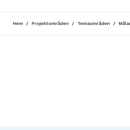
Hem
Projektområden
Temaområden
Måla