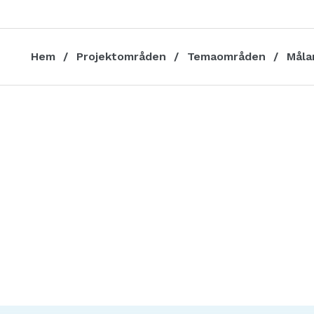
Hem
Projektområden
Temaområden
Måla