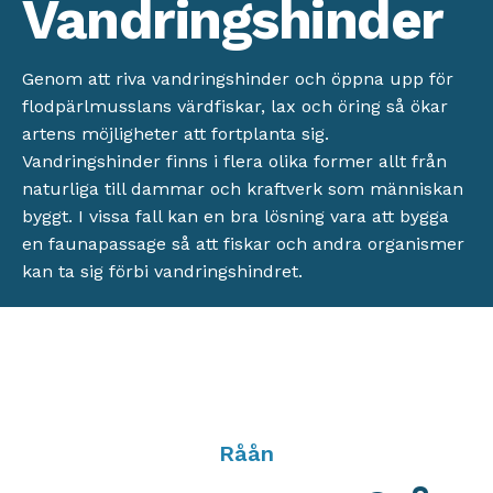
Vandringshinder
Genom att riva vandringshinder och öppna upp för
flodpärlmusslans värdfiskar, lax och öring så ökar
artens möjligheter att fortplanta sig.
Vandringshinder finns i flera olika former allt från
naturliga till dammar och kraftverk som människan
byggt. I vissa fall kan en bra lösning vara att bygga
en faunapassage så att fiskar och andra organismer
kan ta sig förbi vandringshindret.
Råån