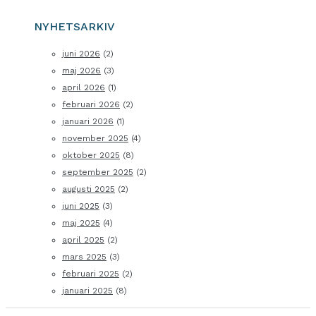
NYHETSARKIV
juni 2026
(2)
maj 2026
(3)
april 2026
(1)
februari 2026
(2)
januari 2026
(1)
november 2025
(4)
oktober 2025
(8)
september 2025
(2)
augusti 2025
(2)
juni 2025
(3)
maj 2025
(4)
april 2025
(2)
mars 2025
(3)
februari 2025
(2)
januari 2025
(8)