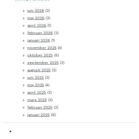
juni 2026
(2)
maj 2026
(3)
april 2026
(1)
februari 2026
(2)
januari 2026
(1)
november 2025
(4)
oktober 2025
(8)
september 2025
(2)
augusti 2025
(2)
juni 2025
(3)
maj 2025
(4)
april 2025
(2)
mars 2025
(3)
februari 2025
(2)
januari 2025
(8)