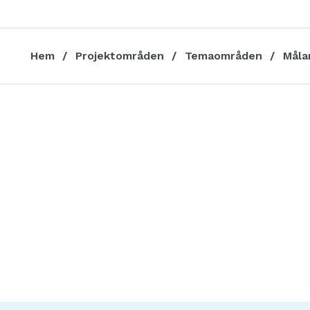
Hem
Projektområden
Temaområden
Måla