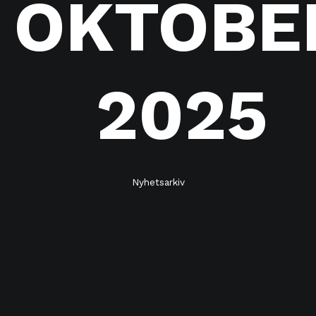
OKTOBE
2025
Nyhetsarkiv