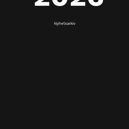
Nyhetsarkiv