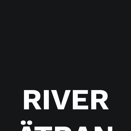
RIVER